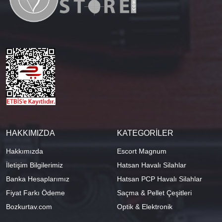
HAKKIMIZDA
KATEGORİLER
Hakkımızda
Escort Magnum
İletişim Bilgilerimiz
Hatsan Havalı Silahlar
Banka Hesaplarımız
Hatsan PCP Havalı Silahlar
Fiyat Farkı Ödeme
Saçma & Pellet Çeşitleri
Bozkurtav.com
Optik & Elektronik