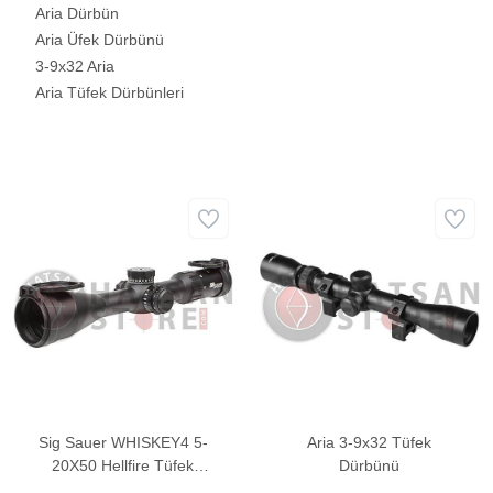
Aria Dürbün
Aria Üfek Dürbünü
3-9x32 Aria
Aria Tüfek Dürbünleri
Sig Sauer WHISKEY4 5-
Aria 3-9x32 Tüfek
20X50 Hellfire Tüfek
Dürbünü
Dürbünü