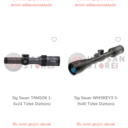
temin edilememektedir.
temin edilememektedir.
Sig Sauer TANGO6 1-
Sig Sauer WHISKEY3 3-
6x24 Tüfek Dürbünü
9x40 Tüfek Dürbünü
Bu ürün geçici olarak
Bu ürün geçici olarak