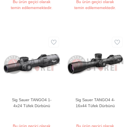
Bu ürün geçici olarak
Bu ürün geçici olarak
temin edilememektedir.
temin edilememektedir.
Sig Sauer TANGO4 1-
Sig Sauer TANGO4 4-
4x24 Tüfek Dürbünü
16x44 Tüfek Dürbünü
Bu ürün geçici olarak
Bu ürün geçici olarak