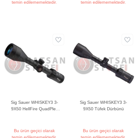
temin edilememektedir.
temin edilememektedir.
Sig Sauer WHISKEY3 3-
Sig Sauer WHISKEY3 3-
9X50 HellFire QuadPlex
9X50 Tüfek Dürbünü
Tüfek Dürbünü
Bu ürün geçici olarak
Bu ürün geçici olarak
temin edilememektedir.
temin edilememektedir.