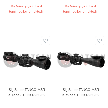
Bu ürün geçici olarak
Bu ürün geçici olarak
temin edilememektedir.
temin edilememektedir.
Sig Sauer TANGO-MSR
Sig Sauer TANGO-MSR
3-18X50 Tüfek Dürbünü
5-30X56 Tüfek Dürbünü