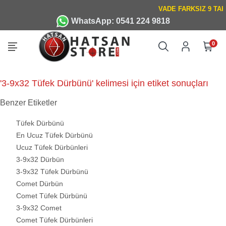
WhatsApp: 0541 224 9818
0
'3-9x32 Tüfek Dürbünü' kelimesi için etiket sonuçları
Benzer Etiketler
Tüfek Dürbünü
En Ucuz Tüfek Dürbünü
Ucuz Tüfek Dürbünleri
3-9x32 Dürbün
3-9x32 Tüfek Dürbünü
Comet Dürbün
Comet Tüfek Dürbünü
3-9x32 Comet
Comet Tüfek Dürbünleri