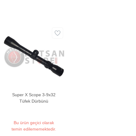
Super X Scope 3-9x32
Tüfek Dürbünü
Bu ürün geçici olarak
temin edilememektedir.