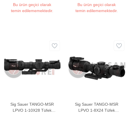
Bu ürün geçici olarak
Bu ürün geçici olarak
temin edilememektedir.
temin edilememektedir.
Sig Sauer TANGO-MSR
Sig Sauer TANGO-MSR
LPVO 1-10X28 Tüfek
LPVO 1-8X24 Tüfek
Dürbünü
Dürbünü