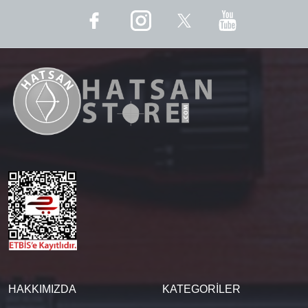
HAKKIMIZDA
KATEGORİLER