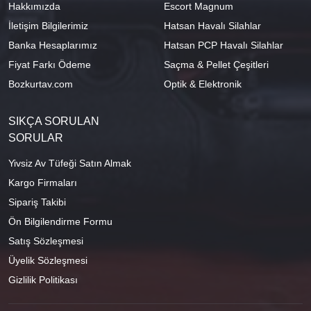
Hakkımızda
Escort Magnum
İletişim Bilgilerimiz
Hatsan Havalı Silahlar
Banka Hesaplarımız
Hatsan PCP Havalı Silahlar
Fiyat Farkı Ödeme
Saçma & Pellet Çeşitleri
Bozkurtav.com
Optik & Elektronik
SIKÇA SORULAN
SORULAR
Yivsiz Av Tüfeği Satın Almak
Kargo Firmaları
Sipariş Takibi
Ön Bilgilendirme Formu
Satış Sözleşmesi
Üyelik Sözleşmesi
Gizlilik Politikası