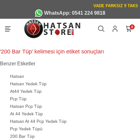
WhatsApp: 0541 224 9818
0
'200 Bar Tüp' kelimesi için etiket sonuçları
Benzer Etiketler
Hatsan
Hatsan Yedek Tüp
At44 Yedek Tüp
Pcp Tüp
Hatsan Pcp Tüp
At 44 Yedek Tüp
Hatsan At 44 Pcp Yedek Tüp
Pcp Yedek Tüpü
200 Bar Tüp