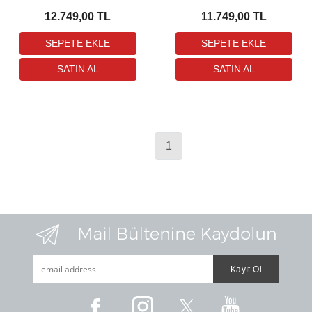
12.749,00 TL
11.749,00 TL
1