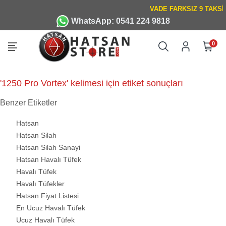
WhatsApp: 0541 224 9818
0
'1250 Pro Vortex' kelimesi için etiket sonuçları
Benzer Etiketler
Hatsan
Hatsan Silah
Hatsan Silah Sanayi
Hatsan Havalı Tüfek
Havalı Tüfek
Havalı Tüfekler
Hatsan Fiyat Listesi
En Ucuz Havalı Tüfek
Ucuz Havalı Tüfek