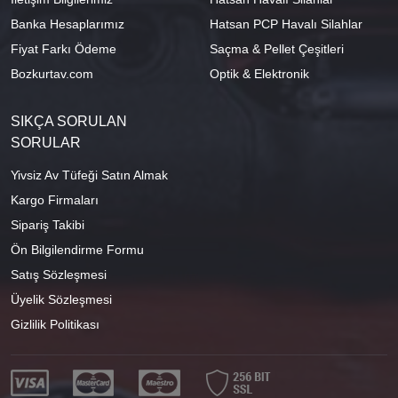
Banka Hesaplarımız
Hatsan PCP Havalı Silahlar
Fiyat Farkı Ödeme
Saçma & Pellet Çeşitleri
Bozkurtav.com
Optik & Elektronik
SIKÇA SORULAN
SORULAR
Yivsiz Av Tüfeği Satın Almak
Kargo Firmaları
Sipariş Takibi
Ön Bilgilendirme Formu
Satış Sözleşmesi
Üyelik Sözleşmesi
Gizlilik Politikası